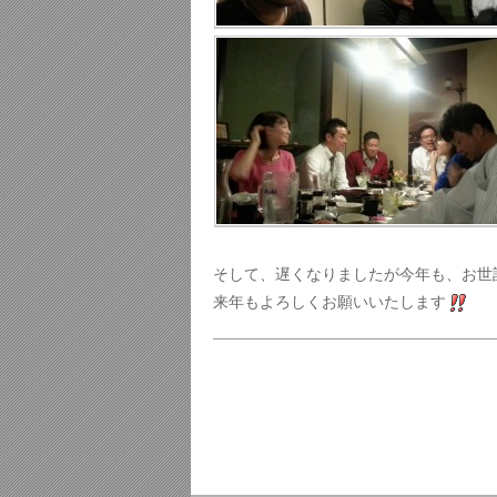
そして、遅くなりましたが今年も、お世
来年もよろしくお願いいたします