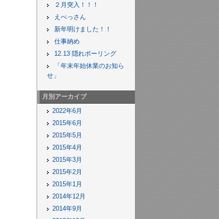
２月突入！！！
えべっさん
新年明けました！！
仕事納め
12.13 隠れボーリング
「年末年始休業のお知ら
せ」
月別アーカイブ
2022年6月
2015年6月
2015年5月
2015年4月
2015年3月
2015年2月
2015年1月
2014年12月
2014年9月