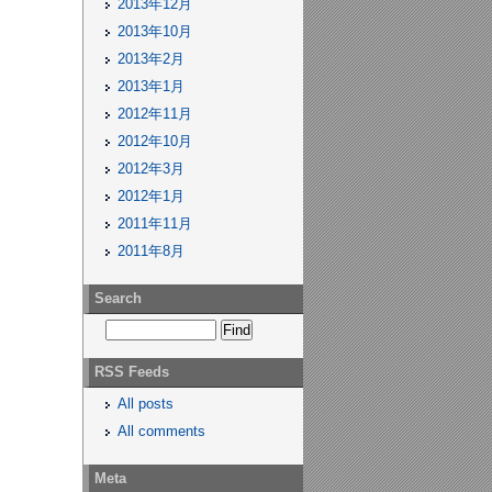
2013年12月
2013年10月
2013年2月
2013年1月
2012年11月
2012年10月
2012年3月
2012年1月
2011年11月
2011年8月
Search
RSS Feeds
All posts
All comments
Meta