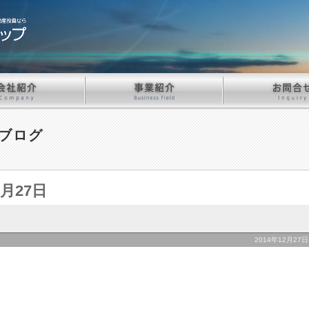
ブログ
2月27日
2014年12月27日 