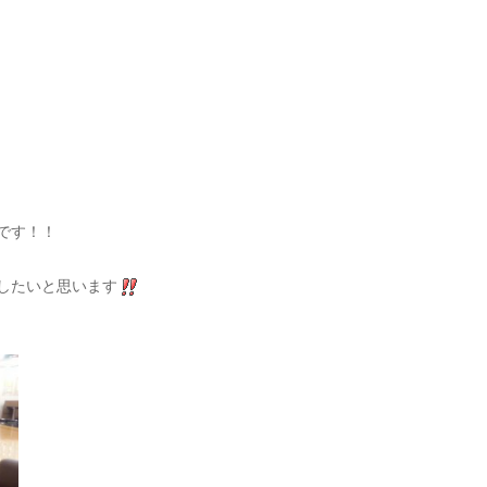
です！！
したいと思います