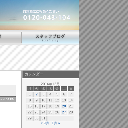
カレンダー
2014年12月
月
火
水
木
金
土
日
1
2
3
4
5
6
7
– 4:54 PM
8
9
10
11
12
13
14
15
16
17
18
19
20
21
22
23
24
25
26
27
28
29
30
31
« 9月
1月 »