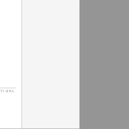
ていません